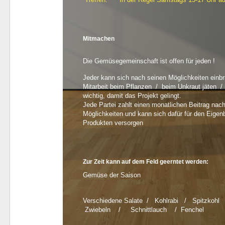
Mitmachen
Die Gemüsegemeinschaft ist offen für jeden !
Jeder kann sich nach seinen Möglichkeiten einbr
Mitarbeit beim Pflanzen / beim Unkraut jäten / u
wichtig, damit das Projekt gelingt.
Jede Partei zahlt einen monatlichen Beitrag nac
Möglichkeiten und kann sich dafür für den Eigen
Produkten versorgen
Zur Zeit kann auf dem Feld geerntet werden:
Gemüse der Saison
Verschiedene Salate / Kohlrabi / Spitzkohl
Zwiebeln / Schnittlauch / Fenchel