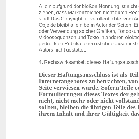
Allein aufgrund der bloßen Nennung ist nicht
ziehen, dass Markenzeichen nicht durch Recht
sind! Das Copyright für veröffentlichte, vom Aut
Objekte bleibt allein beim Autor der Seiten. Ei
oder Verwendung solcher Grafiken, Tondoku
Videosequenzen und Texte in anderen elektr
gedruckten Publikationen ist ohne ausdrück
Autors nicht gestattet.
4. Rechtswirksamkeit dieses Haftungsaussch
Dieser Haftungsausschluss ist als Teil
Internetangebotes zu betrachten, von
Seite verwiesen wurde. Sofern Teile o
Formulierungen dieses Textes der ge
nicht, nicht mehr oder nicht vollstän
sollten, bleiben die übrigen Teile de
ihrem Inhalt und ihrer Gültigkeit d