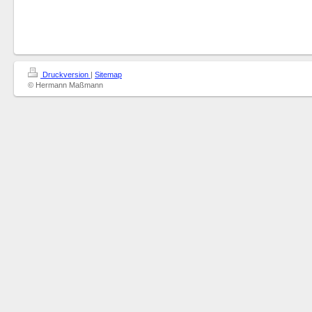
Druckversion
|
Sitemap
© Hermann Maßmann