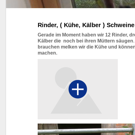
Rinder, ( Kühe, Kälber ) Schwein
Gerade im Moment haben wir 12 Rinder, d
Kälber die noch bei ihren Müttern säugen
brauchen melken wir die Kühe und können
machen.