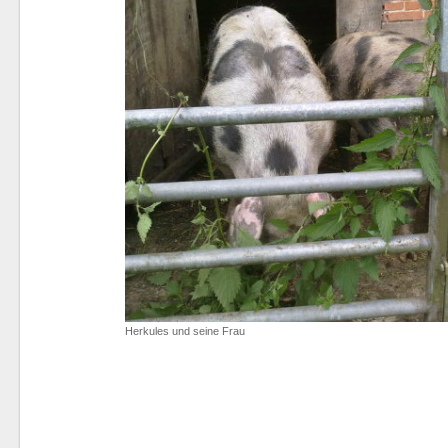
Herkules und seine Frau